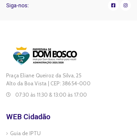
Siga-nos:
Praça Eliane Queiroz da Silva, 25
Alto da Boa Vista | CEP: 38654-000
07:30 às 11:30 & 13:00 às 17:00
WEB Cidadão
Guia de IPTU