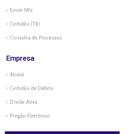
Emitir NFe
Certidão ITBI
Consulta de Processos
Empresa
Alvará
Certidão de Débito
Dívida Ativa
Pregão Eletrônico