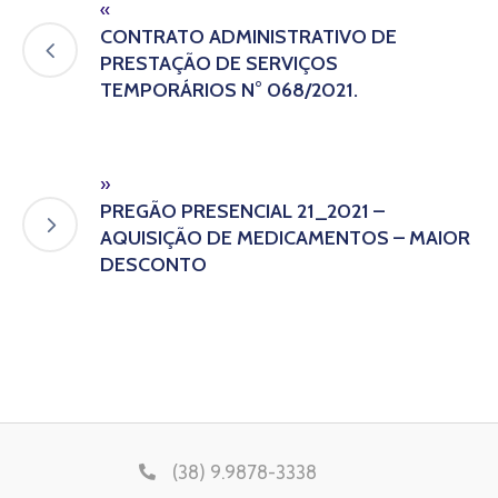
«
CONTRATO ADMINISTRATIVO DE
PRESTAÇÃO DE SERVIÇOS
TEMPORÁRIOS N° 068/2021.
»
PREGÃO PRESENCIAL 21_2021 –
AQUISIÇÃO DE MEDICAMENTOS – MAIOR
DESCONTO
(38) 9.9878-3338