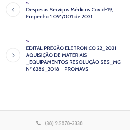
«
Despesas Serviços Médicos Covid-19,
Empenho 1.091/001 de 2021
»
EDITAL PREGÃO ELETRONICO 22_2021
AQUISIÇÃO DE MATERIAIS
_EQUIPAMENTOS RESOLUÇÃO SES_MG
Nº 6286_2018 – PROMAVS
(38) 9.9878-3338