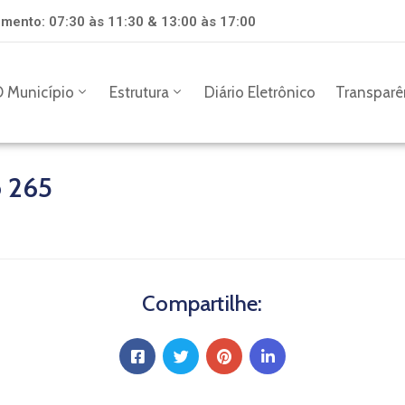
mento: 07:30 às 11:30 & 13:00 às 17:00
 Município
Estrutura
Diário Eletrônico
Transparê
o 265
Compartilhe: