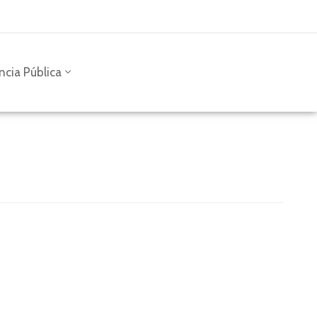
ncia Pública