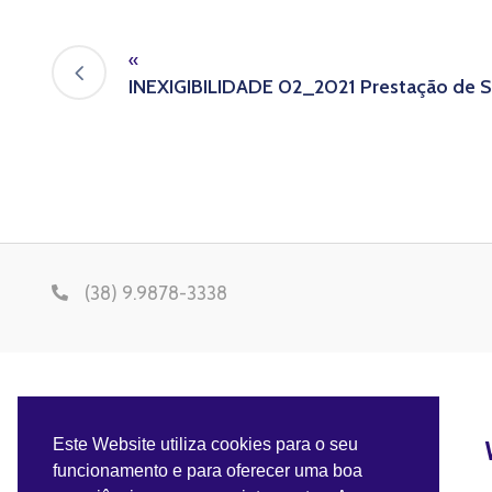
«
INEXIGIBILIDADE 02_2021 Prestação de S
(38) 9.9878-3338
Este Website utiliza cookies para o seu
funcionamento e para oferecer uma boa