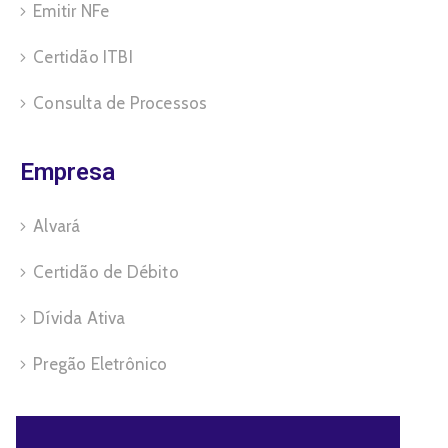
Emitir NFe
Certidão ITBI
Consulta de Processos
Empresa
Alvará
Certidão de Débito
Dívida Ativa
Pregão Eletrônico
Servidor