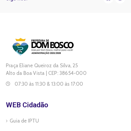
Praça Eliane Queiroz da Silva, 25
Alto da Boa Vista | CEP: 38654-000
07:30 às 11:30 & 13:00 às 17:00
WEB Cidadão
Guia de IPTU