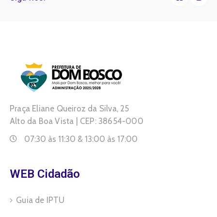
Praça Eliane Queiroz da Silva, 25
Alto da Boa Vista | CEP: 38654-000
07:30 às 11:30 & 13:00 às 17:00
WEB Cidadão
Guia de IPTU