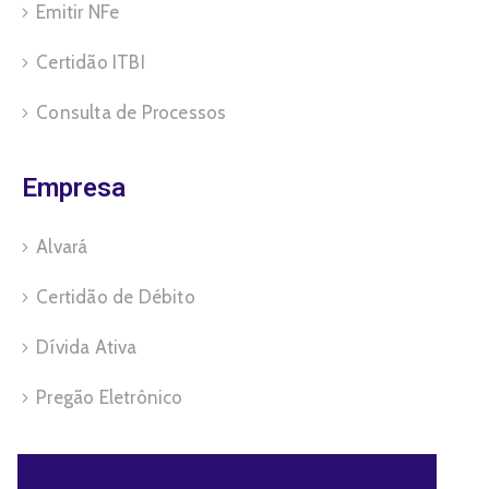
Emitir NFe
Certidão ITBI
Consulta de Processos
Empresa
Alvará
Certidão de Débito
Dívida Ativa
Pregão Eletrônico
Servidor