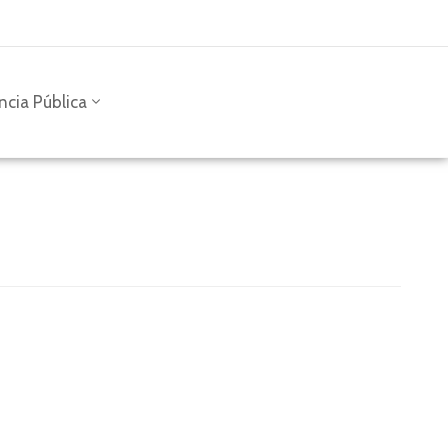
ncia Pública