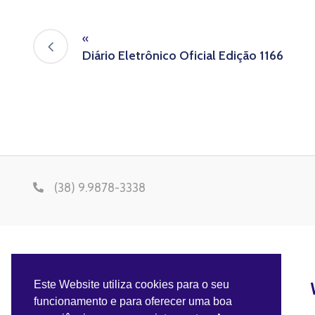
«
Diário Eletrônico Oficial Edição 1166
(38) 9.9878-3338
Este Website utiliza cookies para o seu
funcionamento e para oferecer uma boa