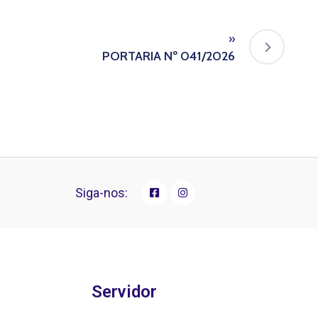
»
PORTARIA Nº 041/2026
Siga-nos:
Servidor