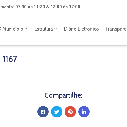
mento: 07:30 às 11:30 & 13:00 às 17:00
 Município
Estrutura
Diário Eletrônico
Transparê
 1167
Compartilhe: