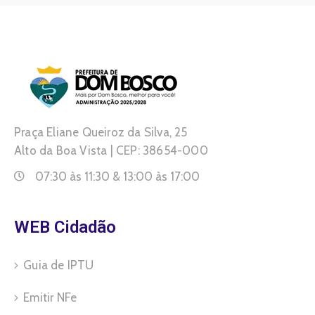
Praça Eliane Queiroz da Silva, 25
Alto da Boa Vista | CEP: 38654-000
07:30 às 11:30 & 13:00 às 17:00
WEB Cidadão
Guia de IPTU
Emitir NFe