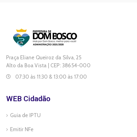
Praça Eliane Queiroz da Silva, 25
Alto da Boa Vista | CEP: 38654-000
07:30 às 11:30 & 13:00 às 17:00
WEB Cidadão
Guia de IPTU
Emitir NFe