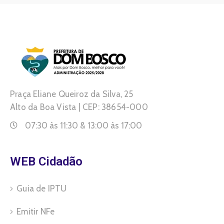
Praça Eliane Queiroz da Silva, 25
Alto da Boa Vista | CEP: 38654-000
07:30 às 11:30 & 13:00 às 17:00
WEB Cidadão
Guia de IPTU
Emitir NFe