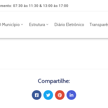
mento: 07:30 às 11:30 & 13:00 às 17:00
 Município
Estrutura
Diário Eletrônico
Transparê
Compartilhe: