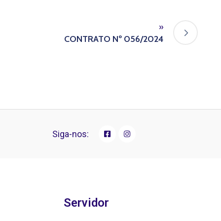
»
CONTRATO Nº 056/2024
Siga-nos:
Servidor