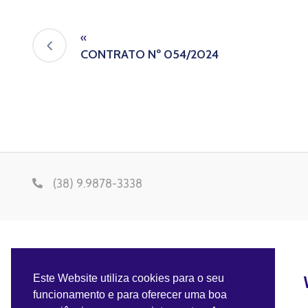
«
CONTRATO Nº 054/2024
(38) 9.9878-3338
Este Website utiliza cookies para o seu
funcionamento e para oferecer uma boa