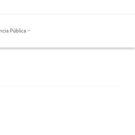
ncia Pública