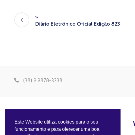
«
Diário Eletrônico Oficial Edição 823
(38) 9.9878-3338
Este Website utiliza cookies para o seu
funcionamento e para oferecer uma boa