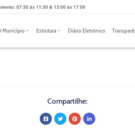
mento: 07:30 às 11:30 & 13:00 às 17:00
 Município
Estrutura
Diário Eletrônico
Transparê
Compartilhe: