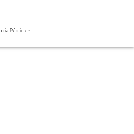
ncia Pública