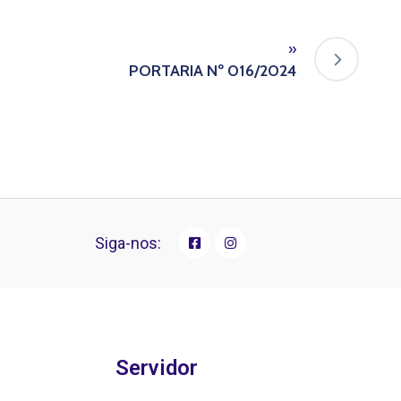
»
PORTARIA Nº 016/2024
Siga-nos:
Servidor