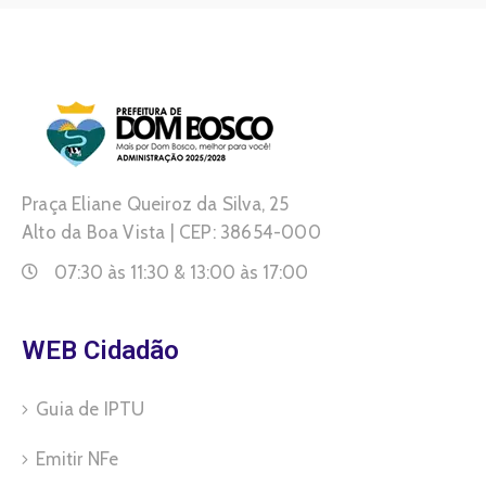
Praça Eliane Queiroz da Silva, 25
Alto da Boa Vista | CEP: 38654-000
07:30 às 11:30 & 13:00 às 17:00
WEB Cidadão
Guia de IPTU
Emitir NFe