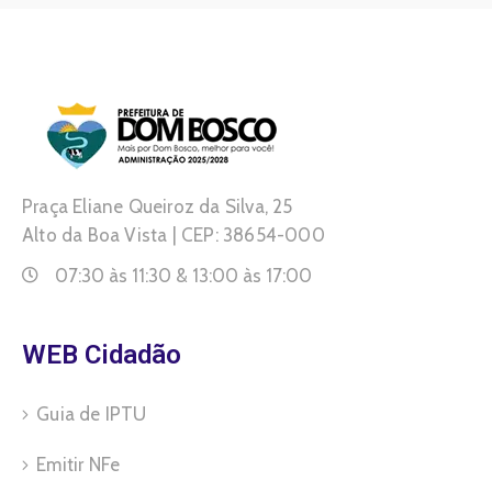
Praça Eliane Queiroz da Silva, 25
Alto da Boa Vista | CEP: 38654-000
07:30 às 11:30 & 13:00 às 17:00
WEB Cidadão
Guia de IPTU
Emitir NFe