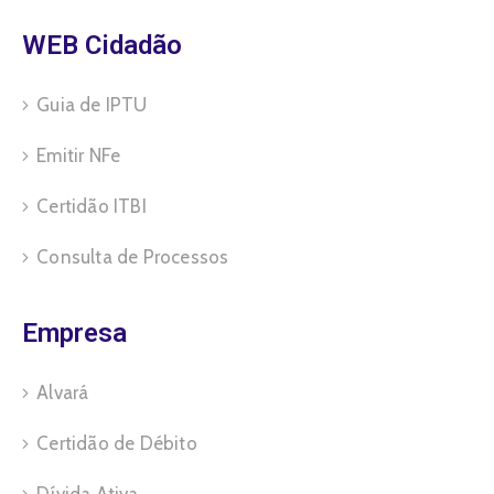
WEB Cidadão
Guia de IPTU
Emitir NFe
Certidão ITBI
Consulta de Processos
Empresa
Alvará
Certidão de Débito