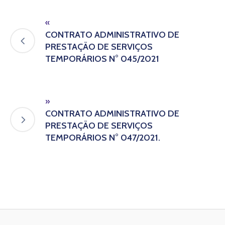
«
CONTRATO ADMINISTRATIVO DE
PRESTAÇÃO DE SERVIÇOS
TEMPORÁRIOS N° 045/2021
»
CONTRATO ADMINISTRATIVO DE
PRESTAÇÃO DE SERVIÇOS
TEMPORÁRIOS N° 047/2021.