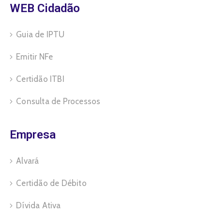
WEB Cidadão
Guia de IPTU
Emitir NFe
Certidão ITBI
Consulta de Processos
Empresa
Alvará
Certidão de Débito
Dívida Ativa