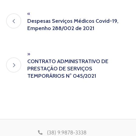
«
Despesas Serviços Médicos Covid-19,
Empenho 288/002 de 2021
»
CONTRATO ADMINISTRATIVO DE
PRESTAÇÃO DE SERVIÇOS
TEMPORÁRIOS N° 045/2021
(38) 9.9878-3338