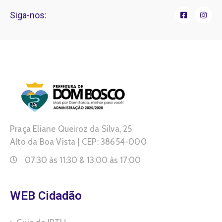
Siga-nos:
Praça Eliane Queiroz da Silva, 25
Alto da Boa Vista | CEP: 38654-000
07:30 às 11:30 & 13:00 às 17:00
WEB Cidadão