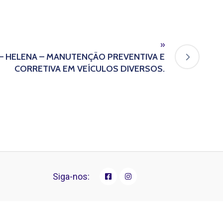
»
– HELENA – MANUTENÇÃO PREVENTIVA E
CORRETIVA EM VEÍCULOS DIVERSOS.
Siga-nos: