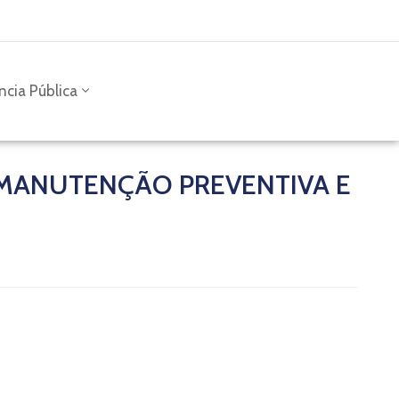
ncia Pública
– MANUTENÇÃO PREVENTIVA E