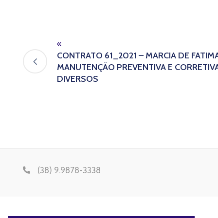
«
CONTRATO 61_2021 – MARCIA DE FATIM
MANUTENÇÃO PREVENTIVA E CORRETIVA
DIVERSOS
(38) 9.9878-3338