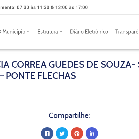
mento: 07:30 às 11:30 & 13:00 às 17:00
 Município
Estrutura
Diário Eletrônico
Transparê
CIA CORREA GUEDES DE SOUZA- 
– PONTE FLECHAS
Compartilhe: