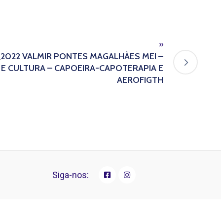
»
2022 VALMIR PONTES MAGALHÃES MEI –
 E CULTURA – CAPOEIRA-CAPOTERAPIA E
AEROFIGTH
Siga-nos: