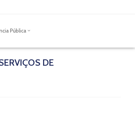
ncia Pública
SERVIÇOS DE