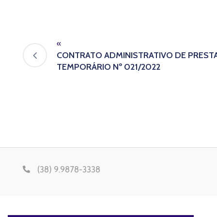
«
CONTRATO ADMINISTRATIVO DE PREST
TEMPORÁRIO Nº 021/2022
(38) 9.9878-3338