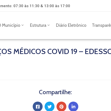
mento: 07:30 às 11:30 & 13:00 às 17:00
 Município
Estrutura
Diário Eletrônico
Transparê
ÇOS MÉDICOS COVID 19 – EDESS
Compartilhe: