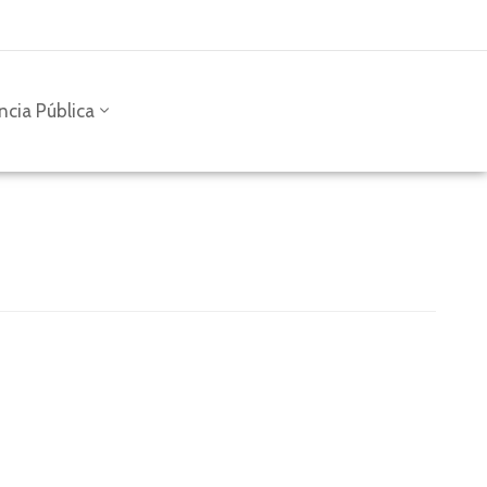
ncia Pública