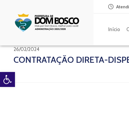
Atendi
Início
O
26/02/2024
CONTRATAÇÃO DIRETA-DISPE
Open toolbar