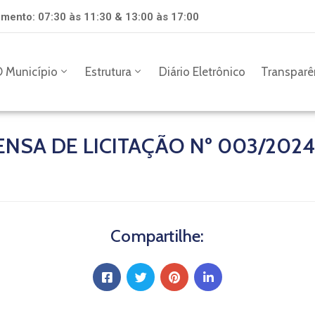
mento: 07:30 às 11:30 & 13:00 às 17:00
 Município
Estrutura
Diário Eletrônico
Transparê
NSA DE LICITAÇÃO Nº 003/2024
Compartilhe: