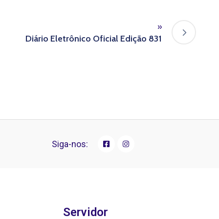
»
Diário Eletrônico Oficial Edição 831
Siga-nos:
Servidor