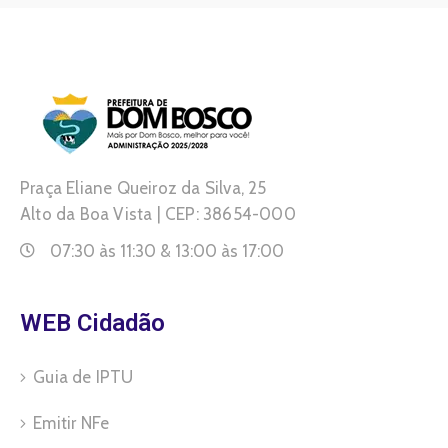
Praça Eliane Queiroz da Silva, 25
Alto da Boa Vista | CEP: 38654-000
07:30 às 11:30 & 13:00 às 17:00
WEB Cidadão
Guia de IPTU
Emitir NFe