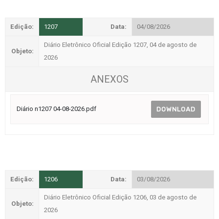
Edição:
1207
Data:
04/08/2026
Diário Eletrônico Oficial Edição 1207, 04 de agosto de
Objeto:
2026
ANEXOS
Diário n1207 04-08-2026.pdf
DOWNLOAD
Edição:
1206
Data:
03/08/2026
Diário Eletrônico Oficial Edição 1206, 03 de agosto de
Objeto:
2026