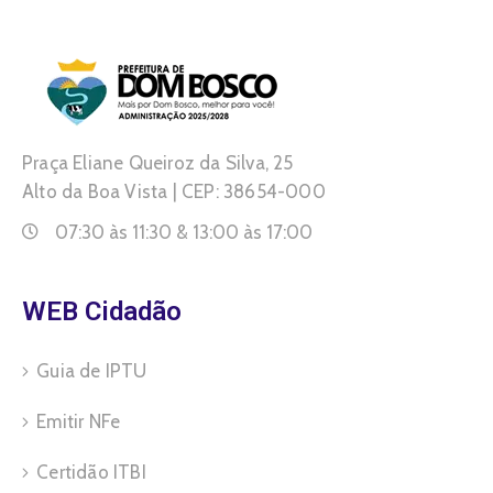
Praça Eliane Queiroz da Silva, 25
Alto da Boa Vista | CEP: 38654-000
07:30 às 11:30 & 13:00 às 17:00
WEB Cidadão
Guia de IPTU
Emitir NFe
Certidão ITBI