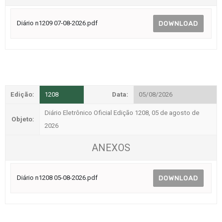
Diário n1209 07-08-2026.pdf
DOWNLOAD
Edição:
1208
Data:
05/08/2026
Diário Eletrônico Oficial Edição 1208, 05 de agosto de
Objeto:
2026
ANEXOS
Diário n1208 05-08-2026.pdf
DOWNLOAD