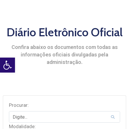
Diário Eletrônico Oficial
Confira abaixo os documentos com todas as
informações oficiais divulgadas pela
Open toolbar
administração.
Procurar:
Modalidade: