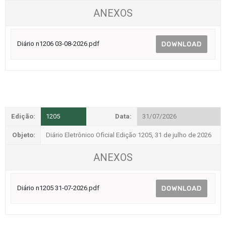
ANEXOS
Diário n1206 03-08-2026.pdf
DOWNLOAD
Edição:
1205
Data:
31/07/2026
Objeto:
Diário Eletrônico Oficial Edição 1205, 31 de julho de 2026
ANEXOS
Diário n1205 31-07-2026.pdf
DOWNLOAD