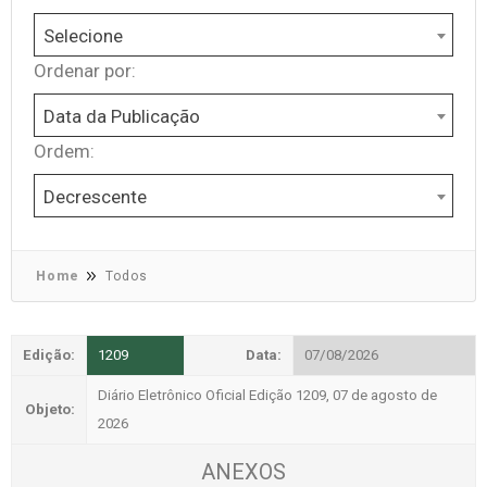
Selecione
Ordenar por:
Data da Publicação
Ordem:
Decrescente
Home
Todos
Edição:
1209
Data:
07/08/2026
Diário Eletrônico Oficial Edição 1209, 07 de agosto de
Objeto:
2026
ANEXOS