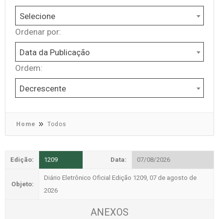
Selecione
Ordenar por:
Data da Publicação
Ordem:
Decrescente
Home
Todos
Edição:
1209
Data:
07/08/2026
Diário Eletrônico Oficial Edição 1209, 07 de agosto de
Objeto:
2026
ANEXOS