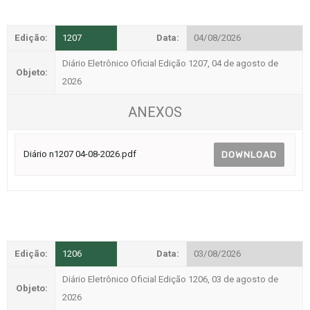
Edição:
1207
Data:
04/08/2026
Diário Eletrônico Oficial Edição 1207, 04 de agosto de
Objeto:
2026
ANEXOS
Diário n1207 04-08-2026.pdf
DOWNLOAD
Edição:
1206
Data:
03/08/2026
Diário Eletrônico Oficial Edição 1206, 03 de agosto de
Objeto:
2026