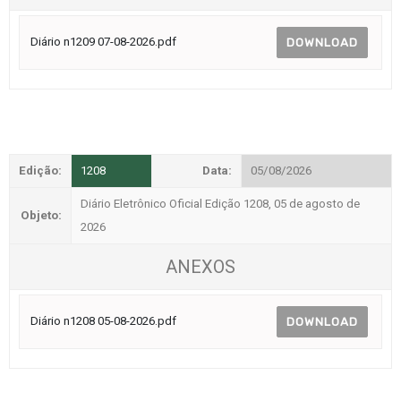
Diário n1209 07-08-2026.pdf
DOWNLOAD
Edição:
1208
Data:
05/08/2026
Diário Eletrônico Oficial Edição 1208, 05 de agosto de
Objeto:
2026
ANEXOS
Diário n1208 05-08-2026.pdf
DOWNLOAD