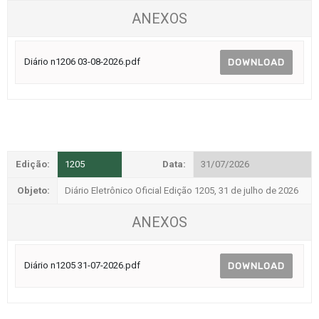
ANEXOS
Diário n1206 03-08-2026.pdf
DOWNLOAD
Edição:
1205
Data:
31/07/2026
Objeto:
Diário Eletrônico Oficial Edição 1205, 31 de julho de 2026
ANEXOS
Diário n1205 31-07-2026.pdf
DOWNLOAD