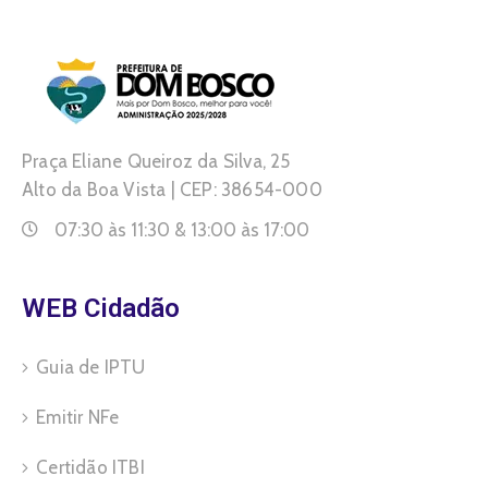
Praça Eliane Queiroz da Silva, 25
Alto da Boa Vista | CEP: 38654-000
07:30 às 11:30 & 13:00 às 17:00
WEB Cidadão
Guia de IPTU
Emitir NFe
Certidão ITBI