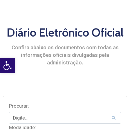
Diário Eletrônico Oficial
Confira abaixo os documentos com todas as
informações oficiais divulgadas pela
Open toolbar
administração.
Procurar:
Modalidade: