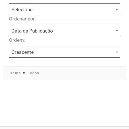
Selecione
Ordenar por:
Data da Publicação
Ordem:
Crescente
Home
Todos