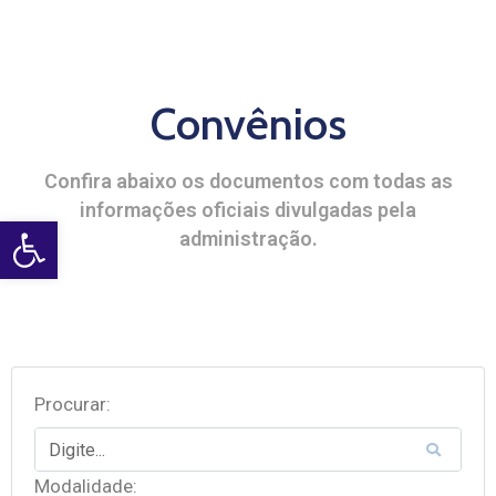
Convênios
Confira abaixo os documentos com todas as
informações oficiais divulgadas pela
Open toolbar
administração.
Procurar:
Modalidade: