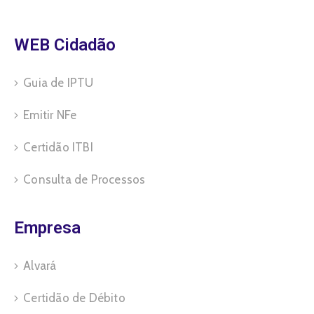
WEB Cidadão
Guia de IPTU
Emitir NFe
Certidão ITBI
Consulta de Processos
Empresa
Alvará
Certidão de Débito